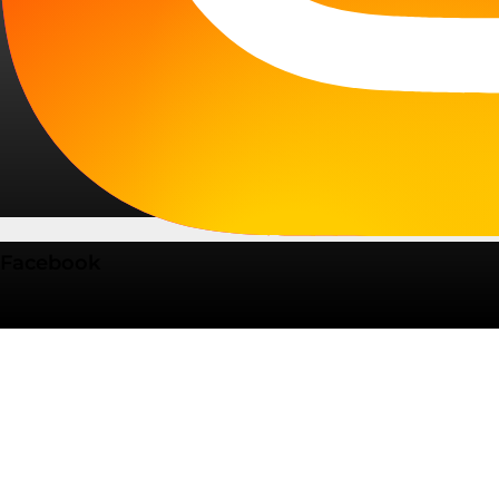
Facebook