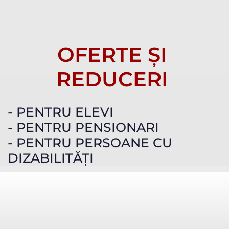
OFERTE ȘI
REDUCERI
- PENTRU ELEVI
- PENTRU PENSIONARI
- PENTRU PERSOANE CU
DIZABILITĂȚI