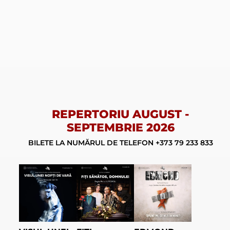
REPERTORIU AUGUST -
SEPTEMBRIE 2026
BILETE LA NUMĂRUL DE TELEFON
+373 79 233 833