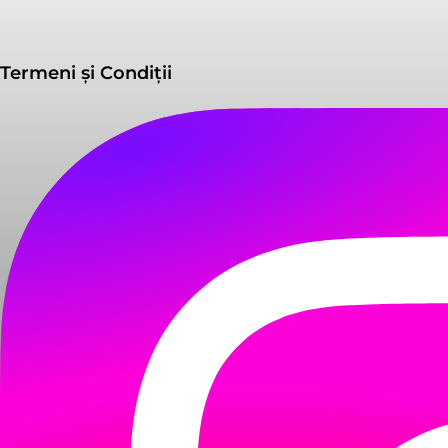
Termeni și Condiții