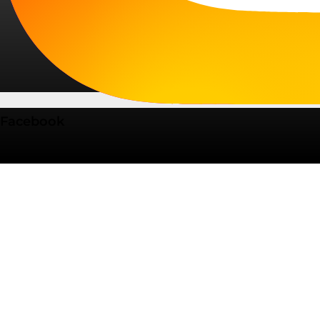
Facebook