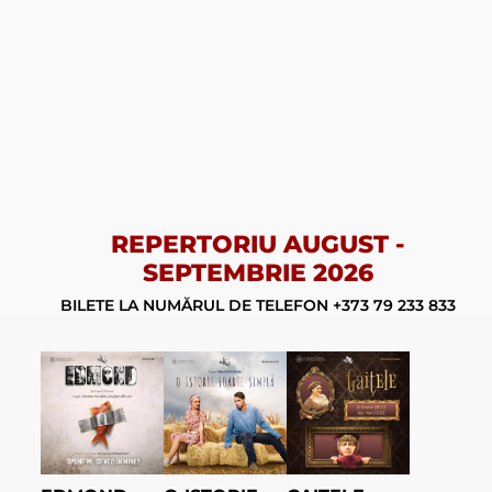
REPERTORIU AUGUST -
SEPTEMBRIE 2026
BILETE LA NUMĂRUL DE TELEFON
+373 79 233 833