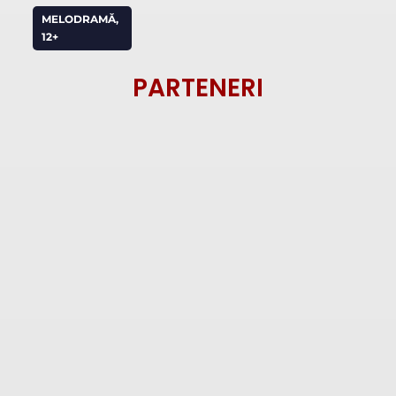
MELODRAMĂ,
12+
PARTENERI