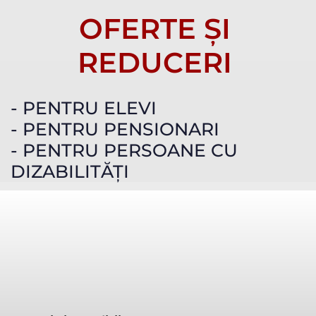
OFERTE ȘI
REDUCERI
- PENTRU ELEVI
- PENTRU PENSIONARI
- PENTRU PERSOANE CU
DIZABILITĂȚI